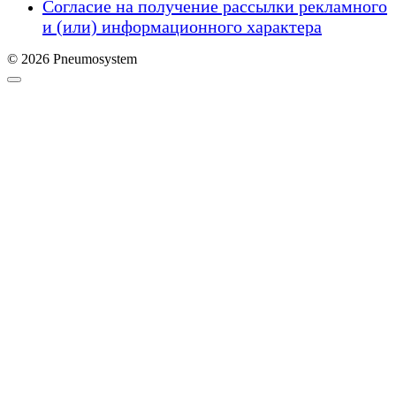
Согласие на получение рассылки рекламного
и (или) информационного характера
© 2026 Pneumosystem