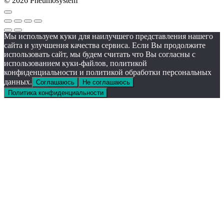
© 2026 Pneumosystem
Мы используем куки для наилучшего представления нашего
сайта и улучшения качества сервиса. Если Вы продолжите
использовать сайт, мы будем считать что Вы согласны с
использованием куки-файлов, политикой
конфиденциальности и политикой обработки персональных
данных.
Соглашаюсь
Не соглашаюсь
Политика конфиденциальности