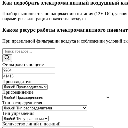
Как подобрать электромагнитный воздушный кла
Подбор выполняется по напряжению питания (12V DC), условн
параметры фильтрации и качества воздуха.
Каков ресурс работы электромагнитного пневмат
При правильной фильтрации воздуха и соблюдении условий экс
Поиск
товаров
Фильтровать по цене
Производитель
Присоединение
Тип распределителя
Тип управления
Количество линий и позиций