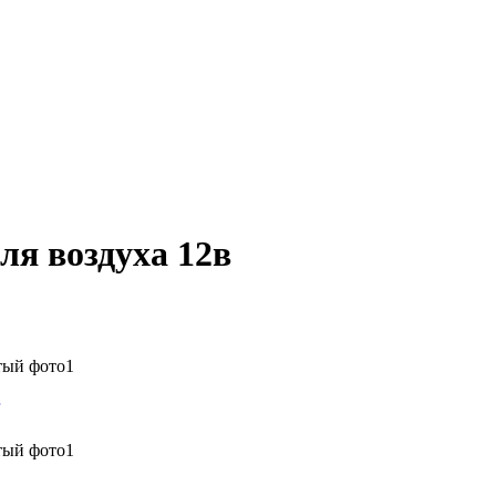
я воздуха 12в