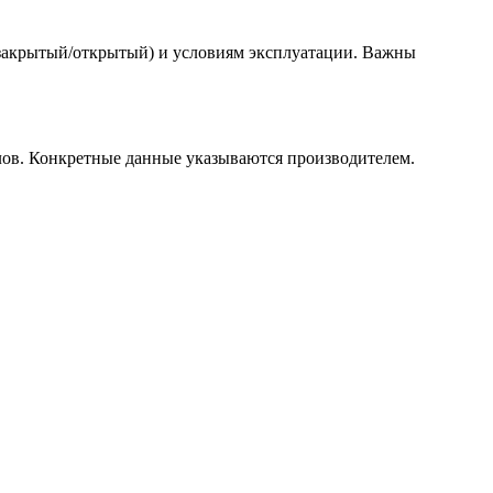
 закрытый/открытый) и условиям эксплуатации. Важны
лов. Конкретные данные указываются производителем.