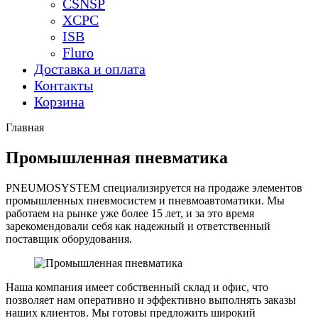
CSNSP
XCPC
ISB
Fluro
Доставка и оплата
Контакты
Корзина
Главная
Промышленная пневматика
PNEUMOSYSTEM специализируется на продаже элементов
промышленных пневмосистем и пневмоавтоматики. Мы
работаем на рынке уже более 15 лет, и за это время
зарекомендовали себя как надежный и ответственный
поставщик оборудования.
Наша компания имеет собственный склад и офис, что
позволяет нам оперативно и эффективно выполнять заказы
наших клиентов. Мы готовы предложить широкий