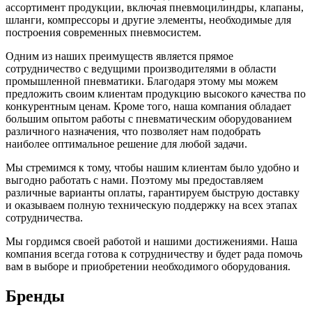
ассортимент продукции, включая пневмоцилиндры, клапаны,
шланги, компрессоры и другие элементы, необходимые для
построения современных пневмосистем.
Одним из наших преимуществ является прямое
сотрудничество с ведущими производителями в области
промышленной пневматики. Благодаря этому мы можем
предложить своим клиентам продукцию высокого качества по
конкурентным ценам. Кроме того, наша компания обладает
большим опытом работы с пневматическим оборудованием
различного назначения, что позволяет нам подобрать
наиболее оптимальное решение для любой задачи.
Мы стремимся к тому, чтобы нашим клиентам было удобно и
выгодно работать с нами. Поэтому мы предоставляем
различные варианты оплаты, гарантируем быструю доставку
и оказываем полную техническую поддержку на всех этапах
сотрудничества.
Мы гордимся своей работой и нашими достижениями. Наша
компания всегда готова к сотрудничеству и будет рада помочь
вам в выборе и приобретении необходимого оборудования.
Бренды