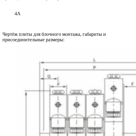
4A
Чертёж плиты для блочного монтажа, габариты и
присоединительные размеры: