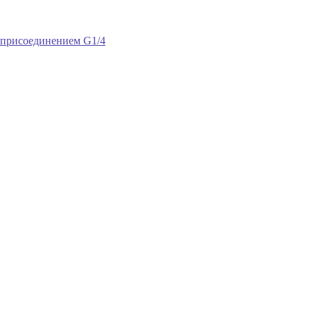
 присоединением G1/4