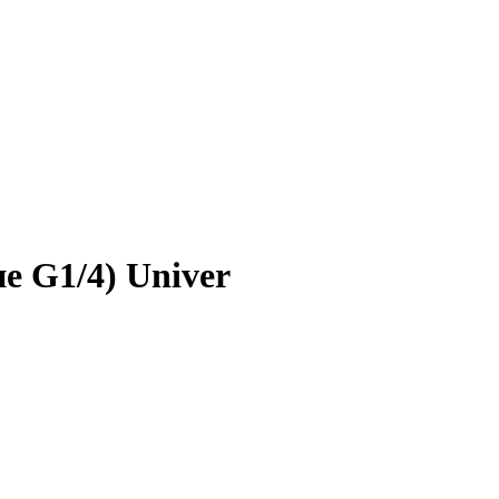
 G1/4) Univer