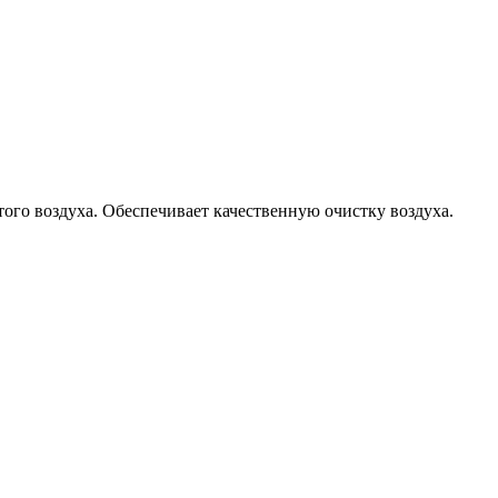
го воздуха. Обеспечивает качественную очистку воздуха.