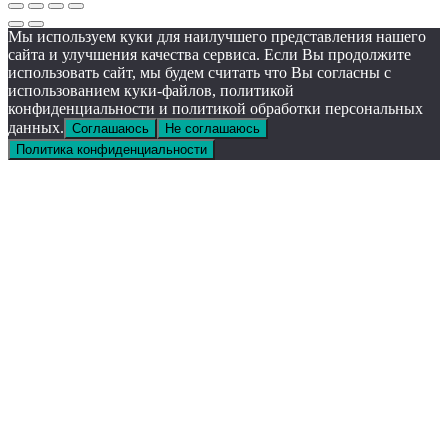
Мы используем куки для наилучшего представления нашего
сайта и улучшения качества сервиса. Если Вы продолжите
использовать сайт, мы будем считать что Вы согласны с
использованием куки-файлов, политикой
конфиденциальности и политикой обработки персональных
данных.
Соглашаюсь
Не соглашаюсь
Политика конфиденциальности