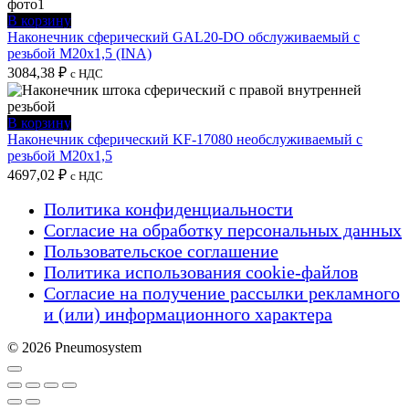
В корзину
Наконечник сферический GAL20-DO обслуживаемый с
резьбой M20x1,5 (INA)
3084,38
₽
с НДС
В корзину
Наконечник сферический KF-17080 необслуживаемый с
резьбой M20x1,5
4697,02
₽
с НДС
Политика конфиденциальности
Согласие на обработку персональных данных
Пользовательское соглашение
Политика использования cookie-файлов
Согласие на получение рассылки рекламного
и (или) информационного характера
© 2026 Pneumosystem