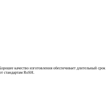
орошее качество изготовления обеспечивает длительный срок
ют стандартам RoSH.