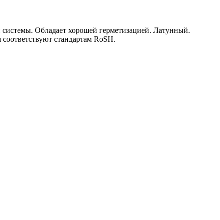
 системы. Обладает хорошей герметизацией. Латунный.
я соответствуют стандартам RoSH.