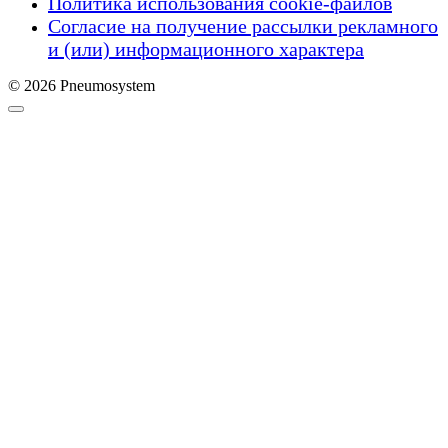
Политика использования cookie-файлов
Согласие на получение рассылки рекламного
и (или) информационного характера
© 2026 Pneumosystem