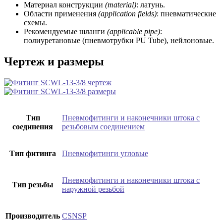
Материал конструкции
(material)
: латунь.
Области применения
(application fields)
: пневматические
схемы.
Рекомендуемые шланги
(applicable pipe)
:
полиуретановые (пневмотрубки PU Tube), нейлоновые.
Чертеж и размеры
Тип
Пневмофитинги и наконечники штока с
соединения
резьбовым соединением
Тип фитинга
Пневмофитинги угловые
Пневмофитинги и наконечники штока с
Тип резьбы
наружной резьбой
Производитель
CSNSP