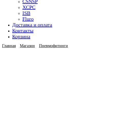
CSNSP
XCPC
ISB
Fluro
Доставка и оплата
Контакты
Корзина
Главная
Магазин
Пневмофитинги