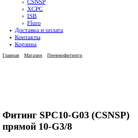
CSNSP
XCPC
ISB
Fluro
Доставка и оплата
Контакты
Корзина
Главная
Магазин
Пневмофитинги
Фитинг SPC10-G03 (CSNSP)
прямой 10-G3/8