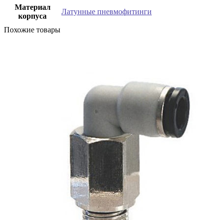
Материал
Латунные пневмофитинги
корпуса
Похожие товары