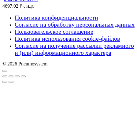
4697,02
₽
с НДС
Политика конфиденциальности
Согласие на обработку персональных данных
Пользовательское соглашение
Политика использования cookie-файлов
Согласие на получение рассылки рекламного
и (или) информационного характера
© 2026 Pneumosystem