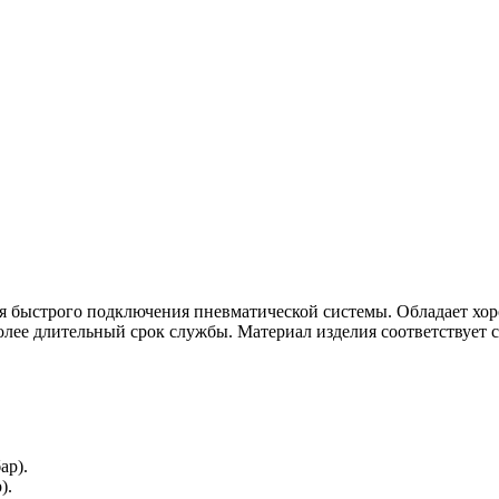
 быстрого подключения пневматической системы. Обладает хор
олее длительный срок службы. Материал изделия соответствует 
ар).
).