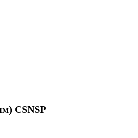
 мм) CSNSP