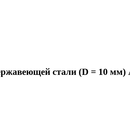
ржавеющей стали (D = 10 мм)