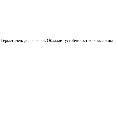
Герметичен, долговечен. Обладает устойчивостью к высоким