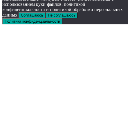
использованием куки-файлов, политикой
конфиденциальности и политикой обработки персональных
данных.
Соглашаюсь
Не соглашаюсь
Политика конфиденциальности