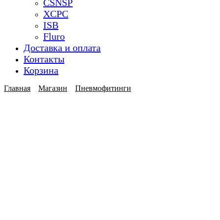
CSNSP
XCPC
ISB
Fluro
Доставка и оплата
Контакты
Корзина
Главная
Магазин
Пневмофитинги