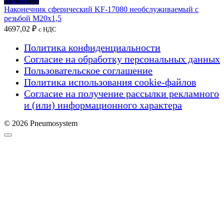
В корзину
Наконечник сферический KF-17080 необслуживаемый с
резьбой M20x1,5
4697,02
₽
с НДС
Политика конфиденциальности
Согласие на обработку персональных данных
Пользовательское соглашение
Политика использования cookie-файлов
Согласие на получение рассылки рекламного
и (или) информационного характера
© 2026 Pneumosystem