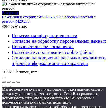
В корзину
Наконечник сферический KF-17080 необслуживаемый с
резьбой M20x1,5
4697,02
₽
с НДС
Политика конфиденциальности
Согласие на обработку персональных данных
Пользовательское соглашение
Политика использования cookie-файлов
Согласие на получение рассылки рекламного
и (или) информационного характера
© 2026 Pneumosystem
Мы используем куки для наилучшего представления нашего
сайта и улучшения качества сервиса. Если Вы продолжите
использовать сайт, мы будем считать что Вы согласны с
использованием куки-файлов, политикой
конфиденциальности и политикой обработки персональных