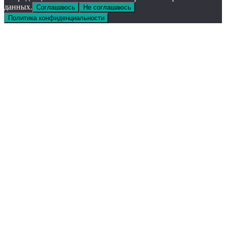
данных.
Соглашаюсь
Не соглашаюсь
Политика конфиденциальности