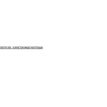
лители электромагнитные