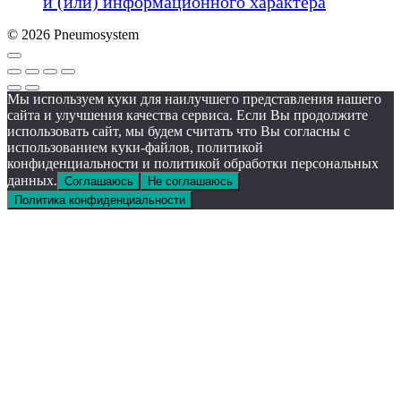
и (или) информационного характера
© 2026 Pneumosystem
Мы используем куки для наилучшего представления нашего
сайта и улучшения качества сервиса. Если Вы продолжите
использовать сайт, мы будем считать что Вы согласны с
использованием куки-файлов, политикой
конфиденциальности и политикой обработки персональных
данных.
Соглашаюсь
Не соглашаюсь
Политика конфиденциальности