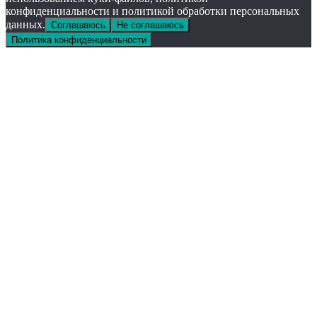
конфиденциальности и политикой обработки персональных
данных.
Соглашаюсь
Не соглашаюсь
Политика конфиденциальности