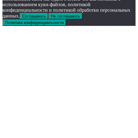
использованием куки-файлов, политикой
конфиденциальности и политикой обработки персональных
данных.
Соглашаюсь
Не соглашаюсь
Политика конфиденциальности