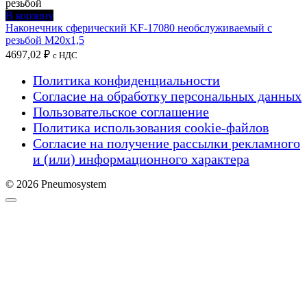
В корзину
Наконечник сферический KF-17080 необслуживаемый с
резьбой M20x1,5
4697,02
₽
с НДС
Политика конфиденциальности
Согласие на обработку персональных данных
Пользовательское соглашение
Политика использования cookie-файлов
Согласие на получение рассылки рекламного
и (или) информационного характера
© 2026 Pneumosystem