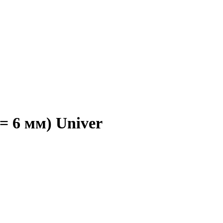
= 6 мм) Univer