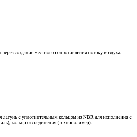
через создание местного сопротивления потоку воздуха.
я латунь с уплотнительным кольцом из NBR для исполнения с
аль), кольцо отсоединения (технополимер).