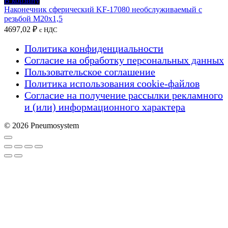
В корзину
Наконечник сферический KF-17080 необслуживаемый с
резьбой M20x1,5
4697,02
₽
с НДС
Политика конфиденциальности
Согласие на обработку персональных данных
Пользовательское соглашение
Политика использования cookie-файлов
Согласие на получение рассылки рекламного
и (или) информационного характера
© 2026 Pneumosystem