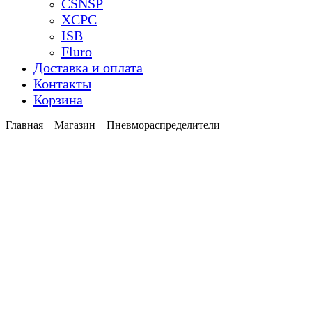
CSNSP
XCPC
ISB
Fluro
Доставка и оплата
Контакты
Корзина
Главная
Магазин
Пневмораспределители