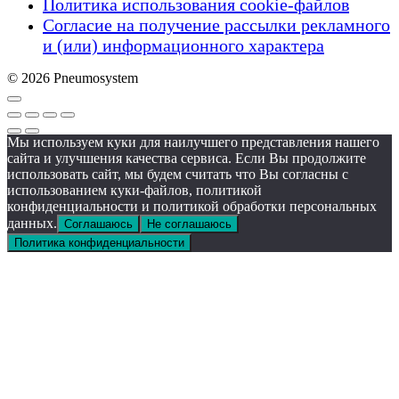
Политика использования cookie-файлов
Согласие на получение рассылки рекламного
и (или) информационного характера
© 2026 Pneumosystem
Мы используем куки для наилучшего представления нашего
сайта и улучшения качества сервиса. Если Вы продолжите
использовать сайт, мы будем считать что Вы согласны с
использованием куки-файлов, политикой
конфиденциальности и политикой обработки персональных
данных.
Соглашаюсь
Не соглашаюсь
Политика конфиденциальности