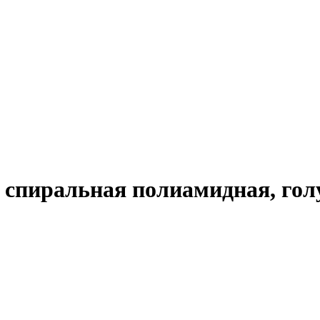
спиральная полиамидная, голуба