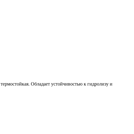
термостойкая. Обладает устойчивостью к гидролизу и