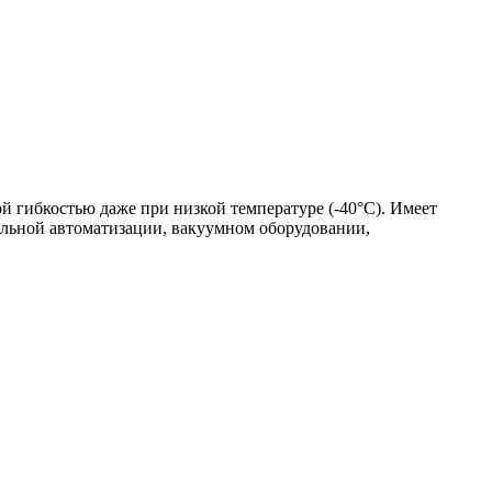
 гибкостью даже при низкой температуре (-40°C). Имеет
иальной автоматизации, вакуумном оборудовании,