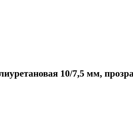
лиуретановая 10/7,5 мм, прозр