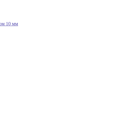
ом 10 мм