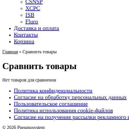
CSNSP
XCPC
ISB
Fluro
Доставка и оплата
Контакты
Корзина
Главная
»
Сравнить товары
Сравнить товары
Нет товаров для сравнения
Политика конфиденциальности
Согласие на обработку персональных данных
Пользовательское соглашение
Политика использования cookie-файлов
Согласие на получение рассылки рекламного 
© 2026 Pneumosystem