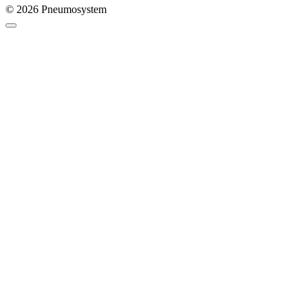
© 2026 Pneumosystem