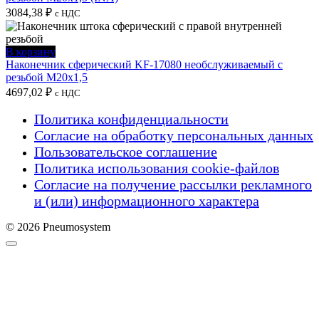
3084,38
₽
с НДС
В корзину
Наконечник сферический KF-17080 необслуживаемый с
резьбой M20x1,5
4697,02
₽
с НДС
Политика конфиденциальности
Согласие на обработку персональных данных
Пользовательское соглашение
Политика использования cookie-файлов
Согласие на получение рассылки рекламного
и (или) информационного характера
© 2026 Pneumosystem