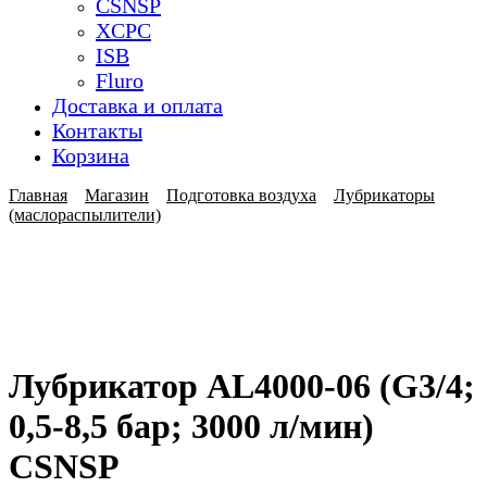
CSNSP
XCPC
ISB
Fluro
Доставка и оплата
Контакты
Корзина
Главная
Магазин
Подготовка воздуха
Лубрикаторы
(маслораспылители)
Лубрикатор AL4000-06 (G3/4;
0,5-8,5 бар; 3000 л/мин)
CSNSP