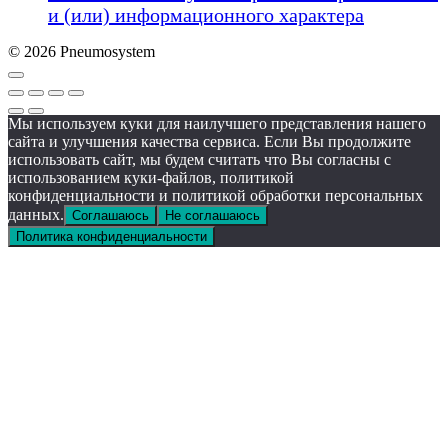
и (или) информационного характера
© 2026 Pneumosystem
Мы используем куки для наилучшего представления нашего
сайта и улучшения качества сервиса. Если Вы продолжите
использовать сайт, мы будем считать что Вы согласны с
использованием куки-файлов, политикой
конфиденциальности и политикой обработки персональных
данных.
Соглашаюсь
Не соглашаюсь
Политика конфиденциальности