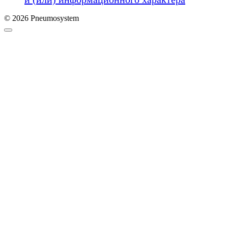
© 2026 Pneumosystem