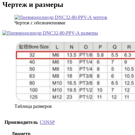
Чертеж и размеры
Чертеж с обозначениями
Таблица размеров
Производитель
CSNSP
Диаметр