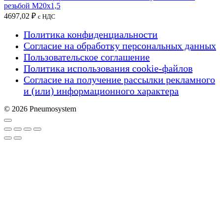
резьбой M20x1,5
4697,02
₽
с НДС
Политика конфиденциальности
Согласие на обработку персональных данных
Пользовательское соглашение
Политика использования cookie-файлов
Согласие на получение рассылки рекламного
и (или) информационного характера
© 2026 Pneumosystem