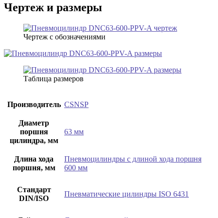
Чертеж и размеры
Чертеж с обозначениями
Таблица размеров
Производитель
CSNSP
Диаметр
поршня
63 мм
цилиндра, мм
Длина хода
Пневмоцилиндры с длиной хода поршня
поршня, мм
600 мм
Стандарт
Пневматические цилиндры ISO 6431
DIN/ISO