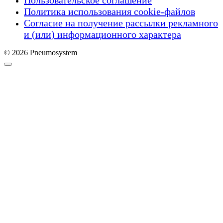
Политика использования cookie-файлов
Согласие на получение рассылки рекламного
и (или) информационного характера
© 2026 Pneumosystem