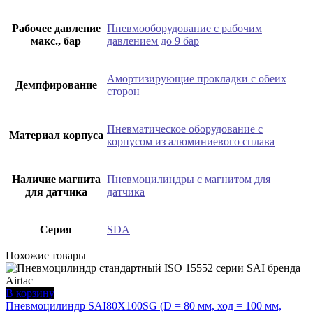
Рабочее давление
Пневмооборудование с рабочим
макс., бар
давлением до 9 бар
Амортизирующие прокладки с обеих
Демпфирование
сторон
Пневматическое оборудование с
Материал корпуса
корпусом из алюминиевого сплава
Наличие магнита
Пневмоцилиндры с магнитом для
для датчика
датчика
Серия
SDA
Похожие товары
В корзину
Пневмоцилиндр SAI80X100SG (D = 80 мм, ход = 100 мм,