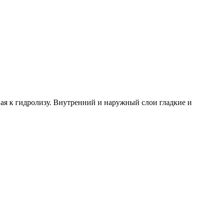
ая к гидролизу. Внутренний и наружный слои гладкие и