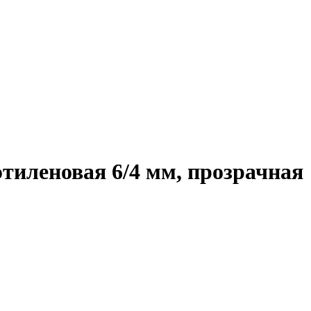
тиленовая 6/4 мм, прозрачная