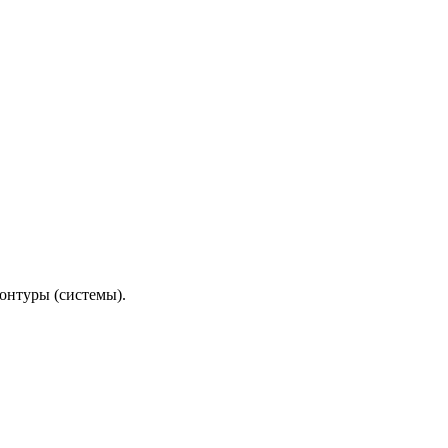
контуры (системы).