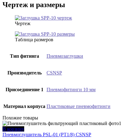
Чертеж и размеры
Чертеж
Таблица размеров
Тип фитинга
Пневмозаглушки
Производитель
CSNSP
Присоединение 1
Пневмофитинги 10 мм
Материал корпуса
Пластиковые пневмофитинги
Похожие товары
В корзину
Пневмоглушитель PSL-01 (PT1/8) CSNSP