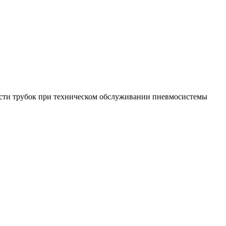
ости трубок при техническом обслуживании пневмосистемы