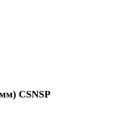
 мм) CSNSP