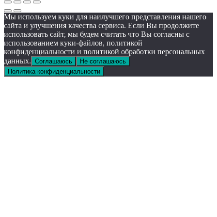
Мы используем куки для наилучшего представления нашего
сайта и улучшения качества сервиса. Если Вы продолжите
использовать сайт, мы будем считать что Вы согласны с
использованием куки-файлов, политикой
конфиденциальности и политикой обработки персональных
данных.
Соглашаюсь
Не соглашаюсь
Политика конфиденциальности