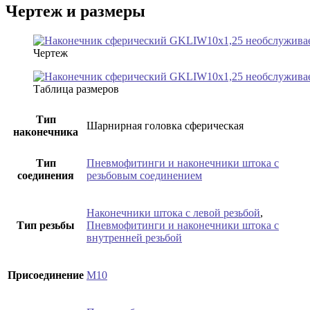
Чертеж и размеры
Чертеж
Таблица размеров
Тип
Шарнирная головка сферическая
наконечника
Тип
Пневмофитинги и наконечники штока с
соединения
резьбовым соединением
Наконечники штока с левой резьбой
,
Тип резьбы
Пневмофитинги и наконечники штока с
внутренней резьбой
Присоединение
M10