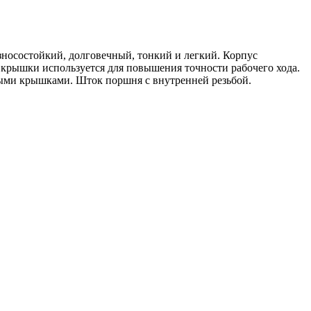
носостойкий, долговечный, тонкий и легкий. Корпус
крышки используется для повышения точности рабочего хода.
евыми крышками. Шток поршня с внутренней резьбой.