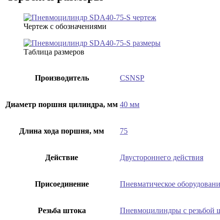
Чертеж с обозначениями
Таблица размеров
Производитель
CSNSP
Диаметр поршня цилиндра, мм
40 мм
Длина хода поршня, мм
75
Действие
Двустороннего действия
Присоединение
Пневматическое оборудовани
Резьба штока
Пневмоцилиндры с резьбой 