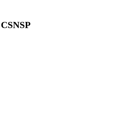
) CSNSP