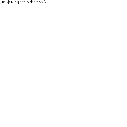
ции фильтром в 40 мкм).