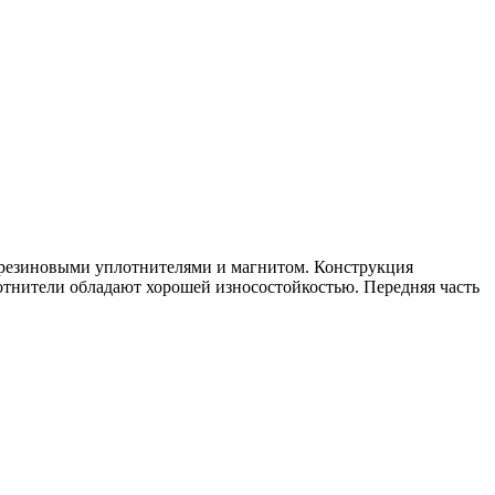
 резиновыми уплотнителями и магнитом. Конструкция
тнители обладают хорошей износостойкостью. Передняя часть