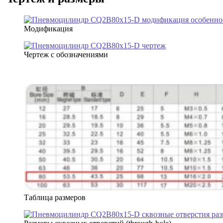
Модификация
Чертеж с обозначениями
Таблица размеров