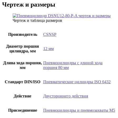
Чертеж и размеры
Чертеж и таблица размеров
Производитель
CSNSP
Диаметр поршня
12 мм
цилиндра, мм
Длина хода поршня,
Пневмоцилиндры с длиной хода
мм
поршня 80 мм
Стандарт DIN/ISO
Пневматические цилиндры ISO 6432
Действие
Двустороннего действия
Присоединение
Пневмоцилиндры и пневмозахваты М5