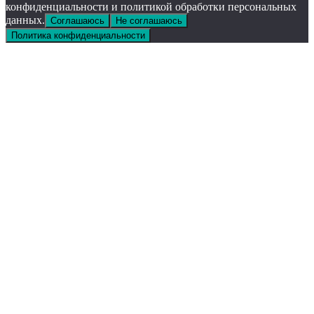
конфиденциальности и политикой обработки персональных
данных.
Соглашаюсь
Не соглашаюсь
Политика конфиденциальности