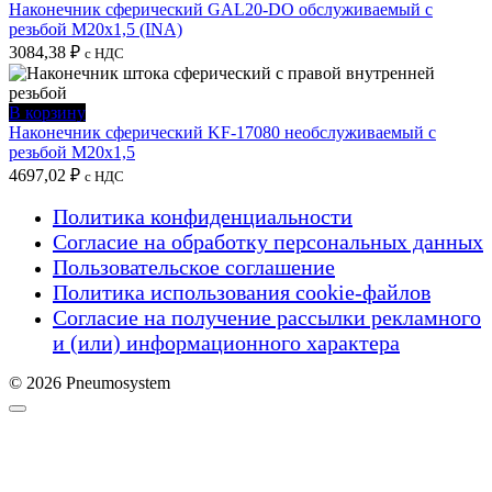
Наконечник сферический GAL20-DO обслуживаемый с
резьбой M20x1,5 (INA)
3084,38
₽
с НДС
В корзину
Наконечник сферический KF-17080 необслуживаемый с
резьбой M20x1,5
4697,02
₽
с НДС
Политика конфиденциальности
Согласие на обработку персональных данных
Пользовательское соглашение
Политика использования cookie-файлов
Согласие на получение рассылки рекламного
и (или) информационного характера
© 2026 Pneumosystem