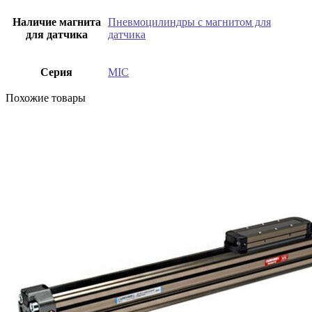
Наличие магнита
Пневмоцилиндры с магнитом для
для датчика
датчика
Серия
MIC
Похожие товары