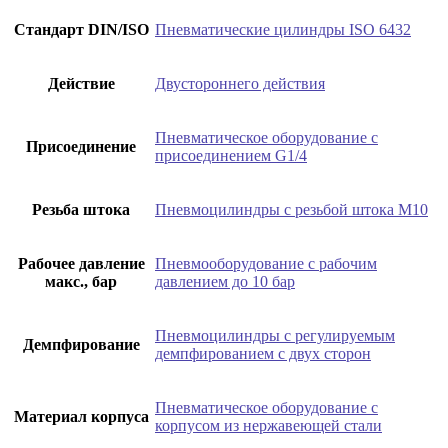
Стандарт DIN/ISO
Пневматические цилиндры ISO 6432
Действие
Двустороннего действия
Пневматическое оборудование с
Присоединение
присоединением G1/4
Резьба штока
Пневмоцилиндры с резьбой штока М10
Рабочее давление
Пневмооборудование с рабочим
макс., бар
давлением до 10 бар
Пневмоцилиндры с регулируемым
Демпфирование
демпфированием с двух сторон
Пневматическое оборудование с
Материал корпуса
корпусом из нержавеющей стали